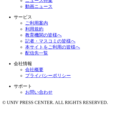
ニュース特集
動画ニュース
サービス
ご利用案内
利用規約
教育機関の皆様へ
記者・マスコミの皆様へ
本サイトをご利用の皆様へ
配信先一覧
会社情報
会社概要
プライバシーポリシー
サポート
お問い合わせ
© UNIV PRESS CENTER. ALL RIGHTS RESERVED.