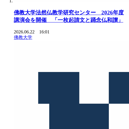
佛教大学法然仏教学研究センター 2026年度
講演会を開催 「一枚起請文と踊念仏和讃」
2026.06.22 16:01
佛教大学