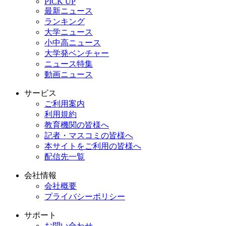
PICK UP
最新ニュース
ランキング
大学ニュース
小中高ニュース
大学発ベンチャー
ニュース特集
動画ニュース
サービス
ご利用案内
利用規約
教育機関の皆様へ
記者・マスコミの皆様へ
本サイトをご利用の皆様へ
配信先一覧
会社情報
会社概要
プライバシーポリシー
サポート
お問い合わせ