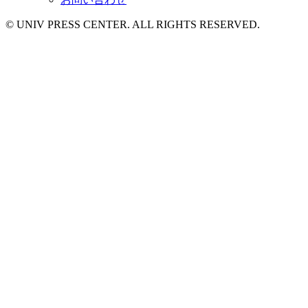
© UNIV PRESS CENTER. ALL RIGHTS RESERVED.