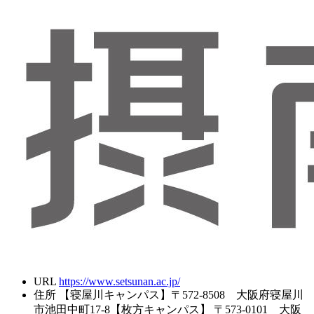
URL
https://www.setsunan.ac.jp/
住所
【寝屋川キャンパス】〒572-8508 大阪府寝屋川
市池田中町17-8【枚方キャンパス】 〒573-0101 大阪