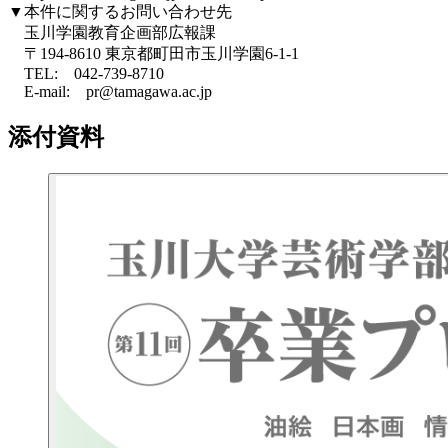
▼本件に関するお問い合わせ先
玉川学園教育企画部広報課
〒194-8610 東京都町田市玉川学園6-1-1
TEL: 042-739-8710
E-mail: pr@tamagawa.ac.jp
添付資料