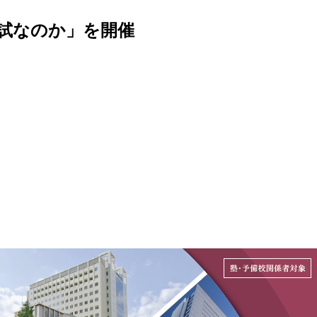
入試なのか」を開催