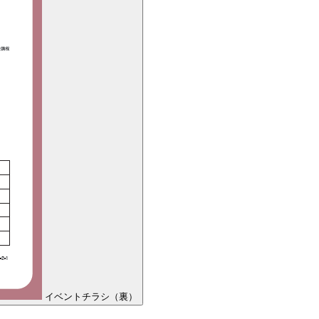
イベントチラシ（裏）