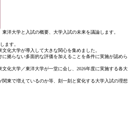
、東洋大学と入試の概要、大学入試の未来を議論します。
催します。
東文化大学が導入して大きな関心を集めました。
けに拠らない多面的な評価を加えることを条件に実施が認めら
文化大学／東洋大学が一堂に会し、2026年度に実施する各大
が関東で増えているのか等、刻一刻と変化する大学入試の理想