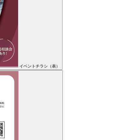
イベントチラシ（表）