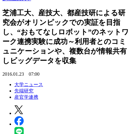
芝浦工大、産技大、都産技研による研
究会がオリンピックでの実証を目指
し、“おもてなしロボット”のネットワ
ーク連携実験に成功～利用者とのコミ
ュニケーションや、複数台が情報共有
しビッグデータを収集
2016.01.23 07:00
大学ニュース
先端研究
産官学連携