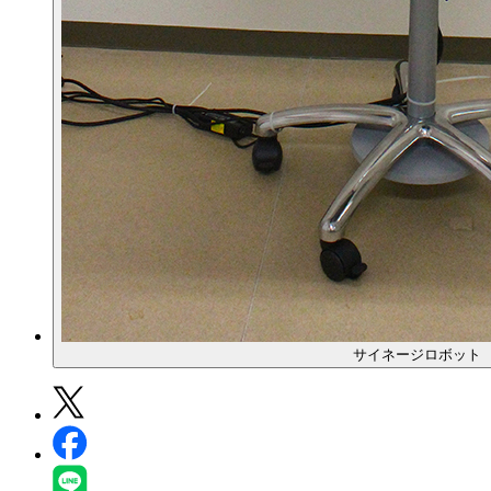
サイネージロボット