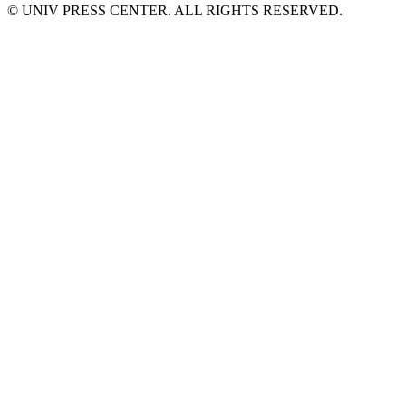
© UNIV PRESS CENTER. ALL RIGHTS RESERVED.