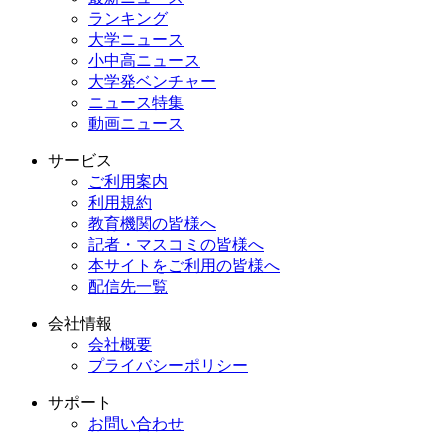
ランキング
大学ニュース
小中高ニュース
大学発ベンチャー
ニュース特集
動画ニュース
サービス
ご利用案内
利用規約
教育機関の皆様へ
記者・マスコミの皆様へ
本サイトをご利用の皆様へ
配信先一覧
会社情報
会社概要
プライバシーポリシー
サポート
お問い合わせ