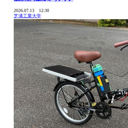
2026.07.13 12:30
芝浦工業大学