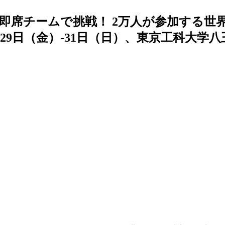
即席チームで挑戦！ 2万人が参加する世
29日（金）-31日（日）、東京工科大学