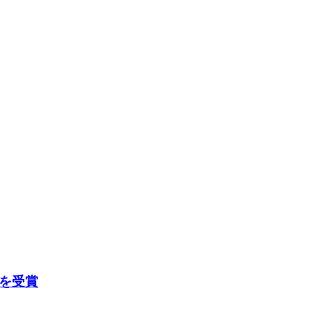
d」を受賞