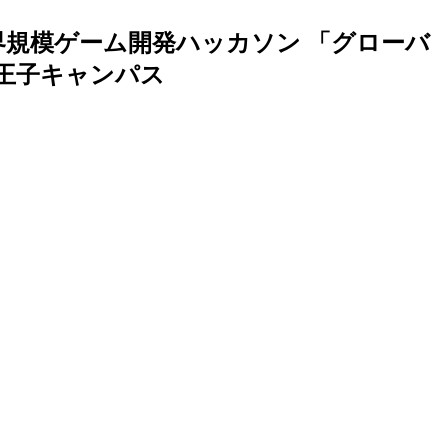
界規模ゲーム開発ハッカソン 「グローバ
八王子キャンパス