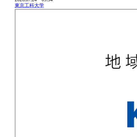
東京工科大学