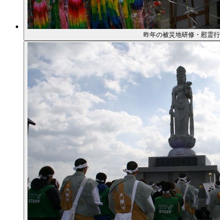
昨年の被災地研修・慰霊行