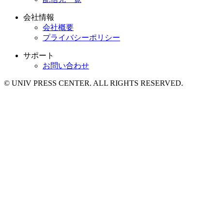
会社情報
会社概要
プライバシーポリシー
サポート
お問い合わせ
© UNIV PRESS CENTER. ALL RIGHTS RESERVED.