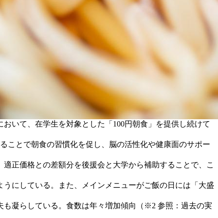
おいて、在学生を対象とした「100円朝食」を提供し続けて
することで朝食の習慣化を促し、脳の活性化や健康面のサポー
、適正価格との差額分を後援会と大学から補助することで、こ
ようにしている。また、メインメニューがご飯の日には「大盛
も凝らしている。食数は年々増加傾向（※2 参照：過去の実