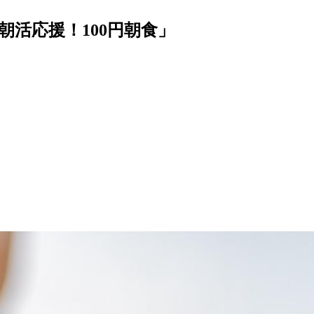
朝活応援！100円朝食」