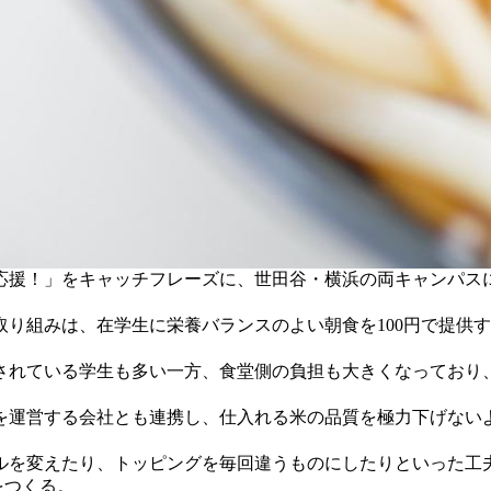
援！」をキャッチフレーズに、世田谷・横浜の両キャンパスに
取り組みは、在学生に栄養バランスのよい朝食を100円で提供
れている学生も多い一方、食堂側の負担も大きくなっており
運営する会社とも連携し、仕入れる米の品質を極力下げない
を変えたり、トッピングを毎回違うものにしたりといった工夫
をつくる。