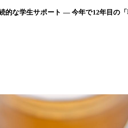
的な学生サポート ― 今年で12年目の「