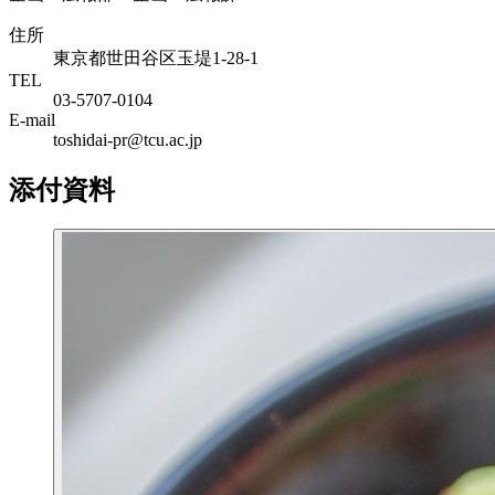
住所
東京都世田谷区玉堤1-28-1
TEL
03-5707-0104
E-mail
toshidai-pr@tcu.ac.jp
添付資料