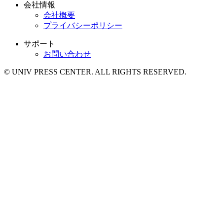
会社情報
会社概要
プライバシーポリシー
サポート
お問い合わせ
© UNIV PRESS CENTER. ALL RIGHTS RESERVED.