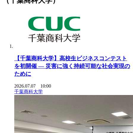
（千葉商科大学）
【千葉商科大学】高校生ビジネスコンテスト
を初開催 ― 災害に強く持続可能な社会実現の
ために
2026.07.07 10:00
千葉商科大学