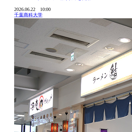
2026.06.22 10:00
千葉商科大学