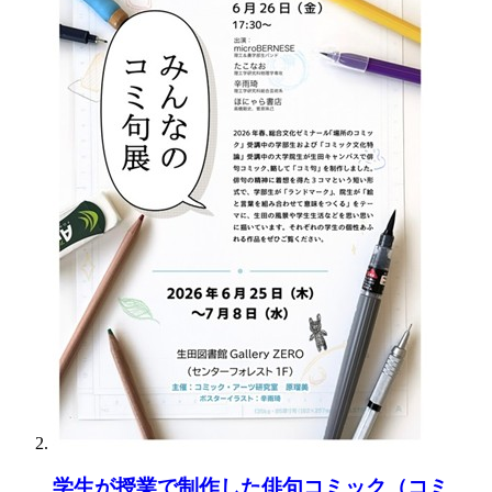
学生が授業で制作した俳句コミック（コミ