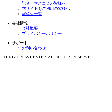
記者・マスコミの皆様へ
本サイトをご利用の皆様へ
配信先一覧
会社情報
会社概要
プライバシーポリシー
サポート
お問い合わせ
© UNIV PRESS CENTER. ALL RIGHTS RESERVED.