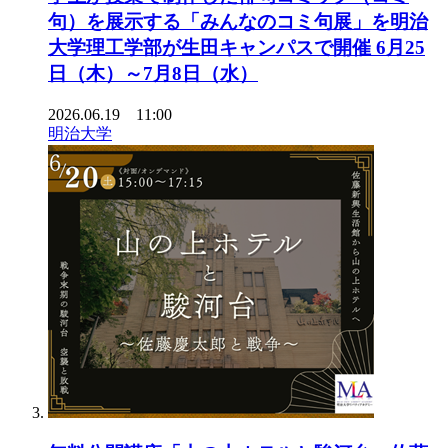
句）を展示する「みんなのコミ句展」を明治
大学理工学部が生田キャンパスで開催 6月25
日（木）～7月8日（水）
2026.06.19 11:00
明治大学