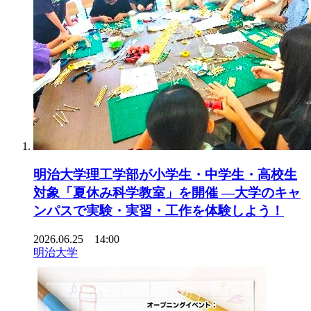
明治大学理工学部が小学生・中学生・高校生
対象「夏休み科学教室」を開催 ―大学のキャ
ンパスで実験・実習・工作を体験しよう！
2026.06.25 14:00
明治大学