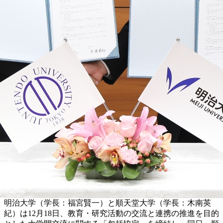
明治大学（学長：福宮賢一）と順天堂大学（学長：木南英
紀）は12月18日、教育・研究活動の交流と連携の推進を目的