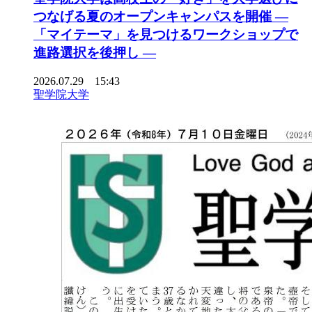
つなげる夏のオープンキャンパスを開催 ―
「マイテーマ」を見つけるワークショップで
進路選択を後押し ―
2026.07.29 15:43
聖学院大学