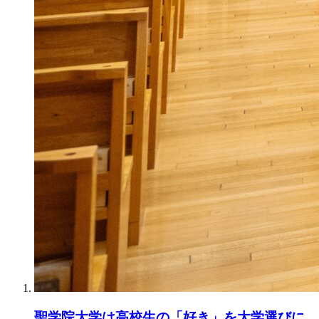
聖学院大学は高校生の「好き」を大学選びに