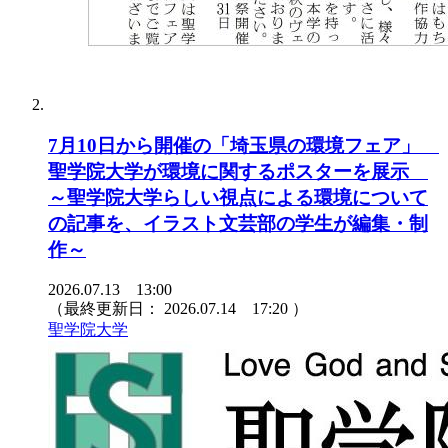
7月10日から開催の「埼玉県の環境フェア」
聖学院大学が環境に関するポスターを展示
～聖学院大学らしい視点による環境について
の記事を、イラスト文芸部の学生が編集・制
作～
2026.07.13 13:00
（最終更新日：
2026.07.14 17:20
）
聖学院大学