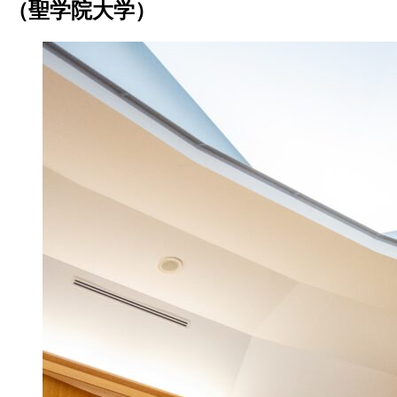
（聖学院大学）