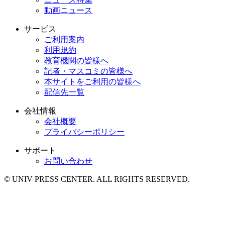
動画ニュース
サービス
ご利用案内
利用規約
教育機関の皆様へ
記者・マスコミの皆様へ
本サイトをご利用の皆様へ
配信先一覧
会社情報
会社概要
プライバシーポリシー
サポート
お問い合わせ
© UNIV PRESS CENTER. ALL RIGHTS RESERVED.