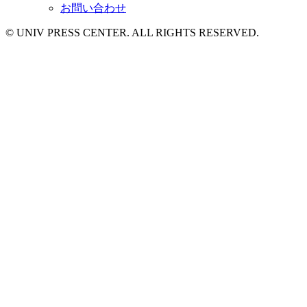
お問い合わせ
© UNIV PRESS CENTER. ALL RIGHTS RESERVED.