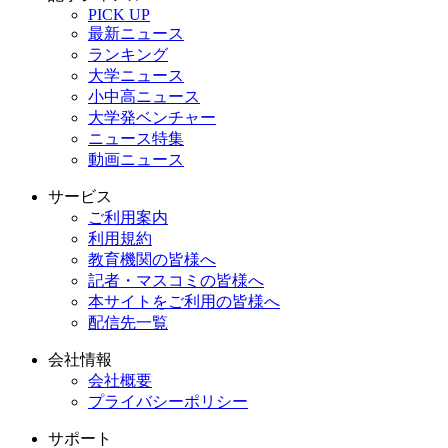
PICK UP
最新ニュース
ランキング
大学ニュース
小中高ニュース
大学発ベンチャー
ニュース特集
動画ニュース
サービス
ご利用案内
利用規約
教育機関の皆様へ
記者・マスコミの皆様へ
本サイトをご利用の皆様へ
配信先一覧
会社情報
会社概要
プライバシーポリシー
サポート