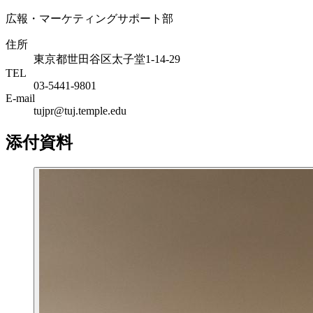
広報・マーケティングサポート部
住所
東京都世田谷区太子堂1-14-29
TEL
03-5441-9801
E-mail
tujpr@tuj.temple.edu
添付資料