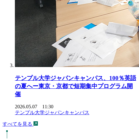
テンプル大学ジャパンキャンパス、100％英語
の夏へー東京・京都で短期集中プログラム開
催
2026.05.07 11:30
テンプル大学ジャパンキャンパス
すべてを見る