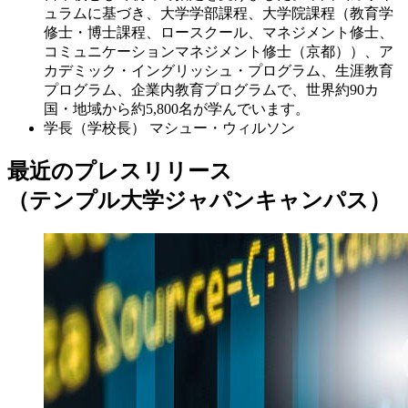
ュラムに基づき、大学学部課程、大学院課程（教育学
修士・博士課程、ロースクール、マネジメント修士、
コミュニケーションマネジメント修士（京都））、ア
カデミック・イングリッシュ・プログラム、生涯教育
プログラム、企業内教育プログラムで、世界約90カ
国・地域から約5,800名が学んでいます。
学長（学校長）
マシュー・ウィルソン
最近のプレスリリース
（テンプル大学ジャパンキャンパス）