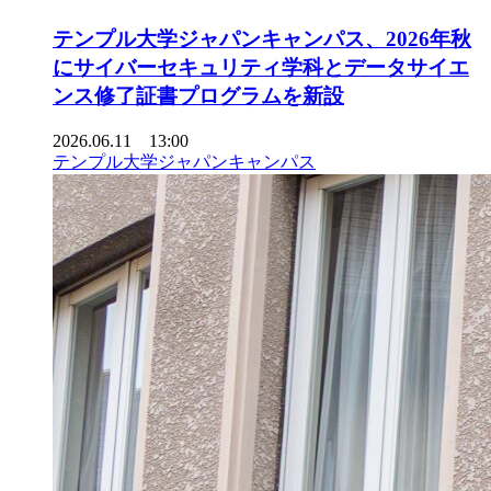
テンプル大学ジャパンキャンパス、2026年秋
にサイバーセキュリティ学科とデータサイエ
ンス修了証書プログラムを新設
2026.06.11 13:00
テンプル大学ジャパンキャンパス