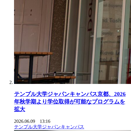
テンプル大学ジャパンキャンパス京都、2026
年秋学期より学位取得が可能なプログラムを
拡大
2026.06.09 13:16
テンプル大学ジャパンキャンパス