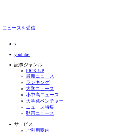
ニュースを受信
x
youtube
記事ジャンル
PICK UP
最新ニュース
ランキング
大学ニュース
小中高ニュース
大学発ベンチャー
ニュース特集
動画ニュース
サービス
ご利用案内