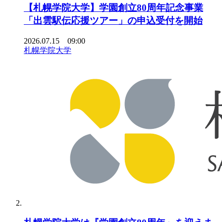
【札幌学院大学】学園創立80周年記念事業
「出雲駅伝応援ツアー」の申込受付を開始
2026.07.15 09:00
札幌学院大学