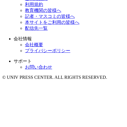
利用規約
教育機関の皆様へ
記者・マスコミの皆様へ
本サイトをご利用の皆様へ
配信先一覧
会社情報
会社概要
プライバシーポリシー
サポート
お問い合わせ
© UNIV PRESS CENTER. ALL RIGHTS RESERVED.