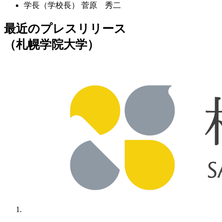
学長（学校長）
菅原 秀二
最近のプレスリリース
（札幌学院大学）