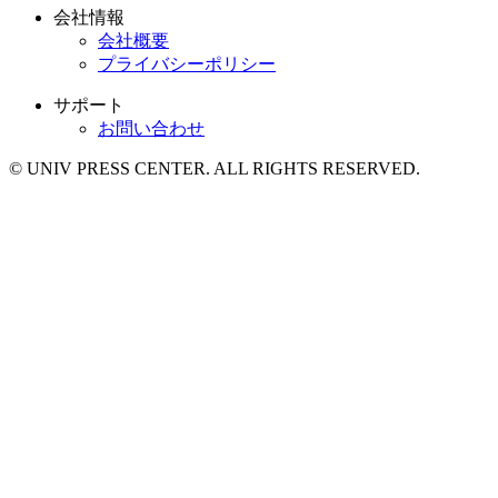
会社情報
会社概要
プライバシーポリシー
サポート
お問い合わせ
© UNIV PRESS CENTER. ALL RIGHTS RESERVED.