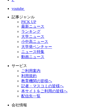
youtube
記事ジャンル
PICK UP
最新ニュース
ランキング
大学ニュース
小中高ニュース
大学発ベンチャー
ニュース特集
動画ニュース
サービス
ご利用案内
利用規約
教育機関の皆様へ
記者・マスコミの皆様へ
本サイトをご利用の皆様へ
配信先一覧
会社情報