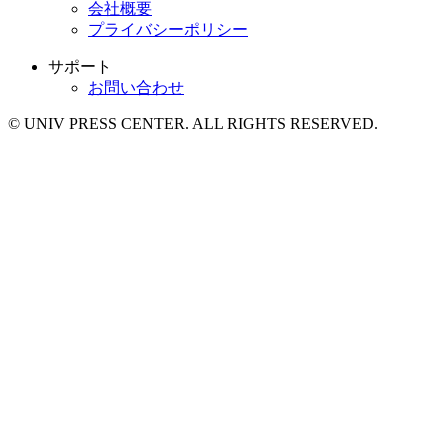
会社概要
プライバシーポリシー
サポート
お問い合わせ
© UNIV PRESS CENTER. ALL RIGHTS RESERVED.