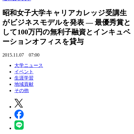
昭和女子大学キャリアカレッジ受講生
がビジネスモデルを発表 — 最優秀賞と
して100万円の無利子融資とインキュベ
ーションオフィスを貸与
2015.11.07 07:00
大学ニュース
イベント
生涯学習
地域貢献
その他