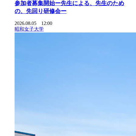
参加者募集開始ー先生による、先生のため
の、先回り研修会ー
2026.08.05 12:00
昭和女子大学