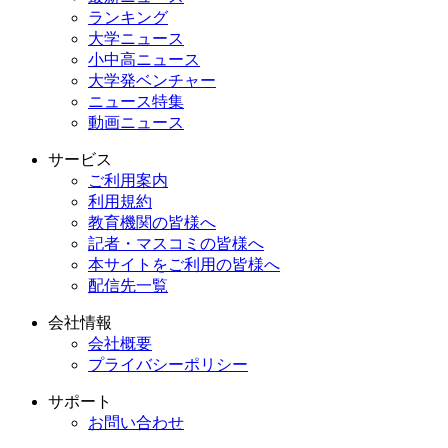
ランキング
大学ニュース
小中高ニュース
大学発ベンチャー
ニュース特集
動画ニュース
サービス
ご利用案内
利用規約
教育機関の皆様へ
記者・マスコミの皆様へ
本サイトをご利用の皆様へ
配信先一覧
会社情報
会社概要
プライバシーポリシー
サポート
お問い合わせ