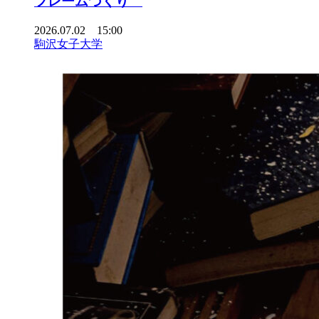
フレームづくり
2026.07.02 15:00
駒沢女子大学