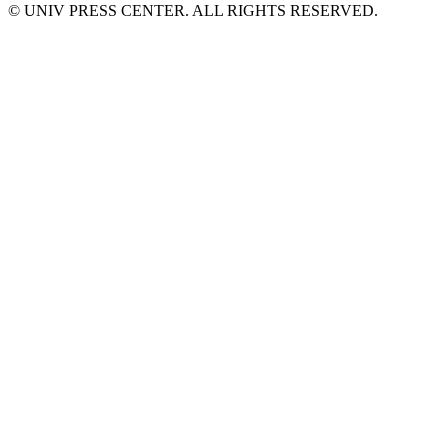
© UNIV PRESS CENTER. ALL RIGHTS RESERVED.