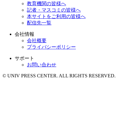
教育機関の皆様へ
記者・マスコミの皆様へ
本サイトをご利用の皆様へ
配信先一覧
会社情報
会社概要
プライバシーポリシー
サポート
お問い合わせ
© UNIV PRESS CENTER. ALL RIGHTS RESERVED.