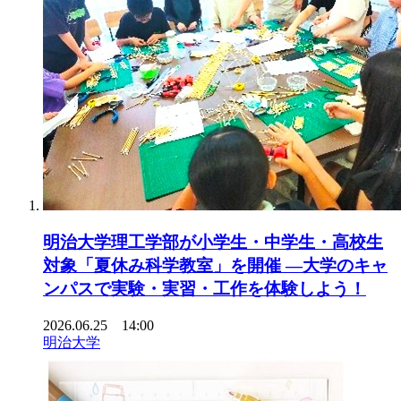
明治大学理工学部が小学生・中学生・高校生
対象「夏休み科学教室」を開催 ―大学のキャ
ンパスで実験・実習・工作を体験しよう！
2026.06.25 14:00
明治大学