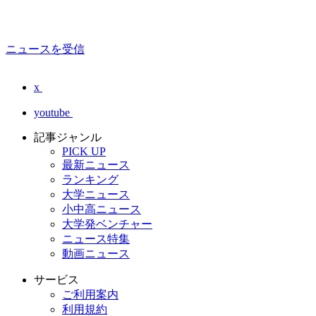
ニュースを受信
x
youtube
記事ジャンル
PICK UP
最新ニュース
ランキング
大学ニュース
小中高ニュース
大学発ベンチャー
ニュース特集
動画ニュース
サービス
ご利用案内
利用規約