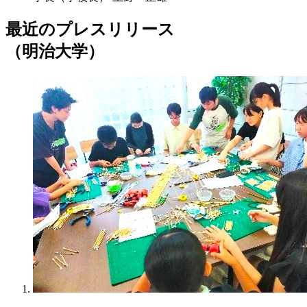
最近のプレスリリース
（明治大学）