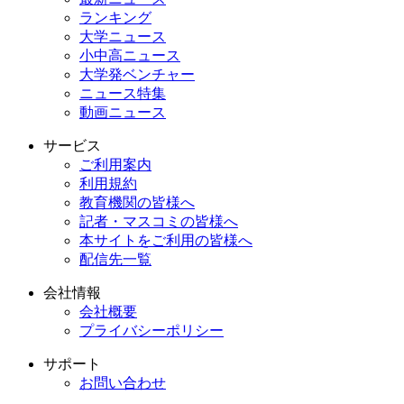
ランキング
大学ニュース
小中高ニュース
大学発ベンチャー
ニュース特集
動画ニュース
サービス
ご利用案内
利用規約
教育機関の皆様へ
記者・マスコミの皆様へ
本サイトをご利用の皆様へ
配信先一覧
会社情報
会社概要
プライバシーポリシー
サポート
お問い合わせ