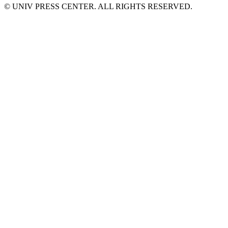
© UNIV PRESS CENTER. ALL RIGHTS RESERVED.