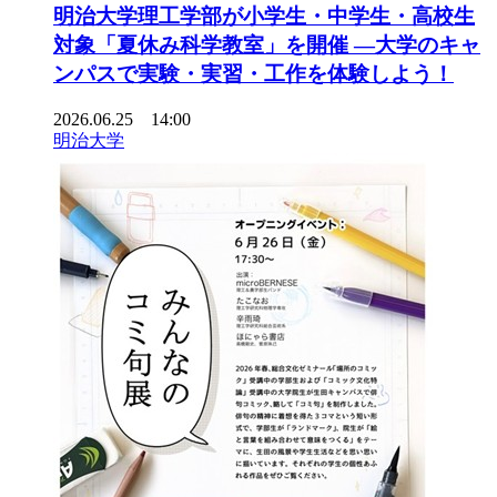
明治大学理工学部が小学生・中学生・高校生
対象「夏休み科学教室」を開催 ―大学のキャ
ンパスで実験・実習・工作を体験しよう！
2026.06.25 14:00
明治大学