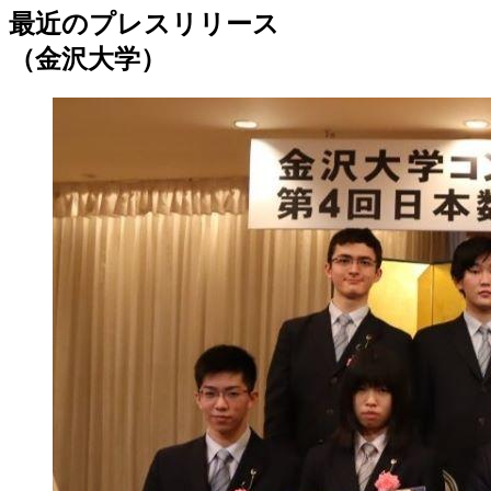
最近のプレスリリース
（金沢大学）