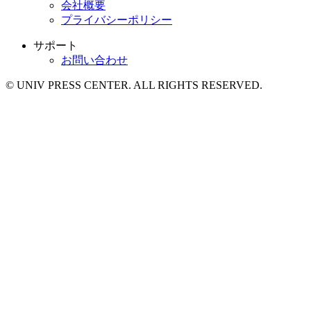
会社概要
プライバシーポリシー
サポート
お問い合わせ
© UNIV PRESS CENTER. ALL RIGHTS RESERVED.