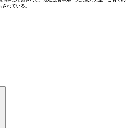
もされている。