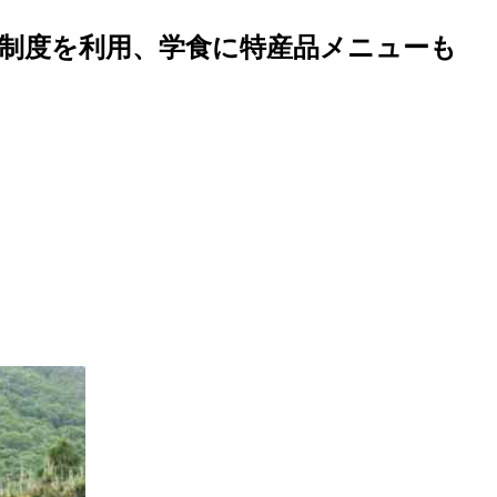
」制度を利用、学食に特産品メニューも