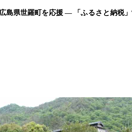
広島県世羅町を応援 — 「ふるさと納税