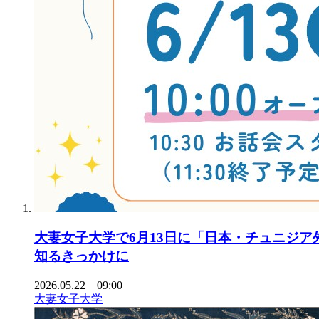
大妻女子大学で6月13日に「日本・チュニジア
知るきっかけに
2026.05.22 09:00
大妻女子大学