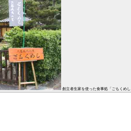
創立者生家を使った食事処「ごもくめし