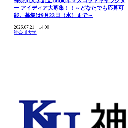
神奈川大学創立100周年マスコットキャラクタ
ー アイディア大募集！！～どなたでも応募可
能。募集は9月23日（水）まで～
2026.07.21 14:00
神奈川大学