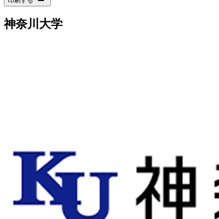
印刷する
神奈川大学