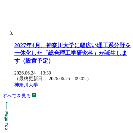
2027年4月、神奈川大学に幅広い理工系分野を
一体化した「総合理工学研究科」が誕生しま
す（設置予定）
2026.06.24 13:30
（最終更新日：
2026.06.25 09:05
）
神奈川大学
すべてを見る