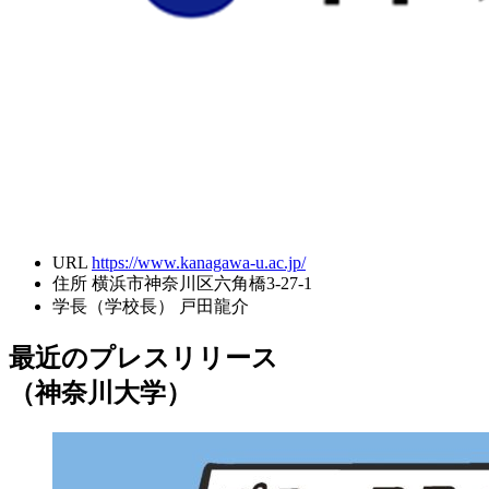
URL
https://www.kanagawa-u.ac.jp/
住所
横浜市神奈川区六角橋3-27-1
学長（学校長）
戸田龍介
最近のプレスリリース
（神奈川大学）