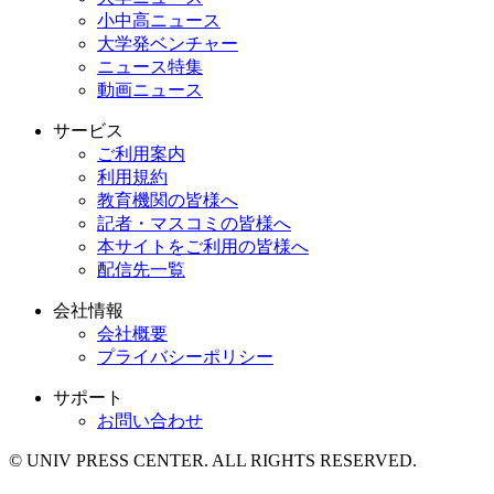
小中高ニュース
大学発ベンチャー
ニュース特集
動画ニュース
サービス
ご利用案内
利用規約
教育機関の皆様へ
記者・マスコミの皆様へ
本サイトをご利用の皆様へ
配信先一覧
会社情報
会社概要
プライバシーポリシー
サポート
お問い合わせ
© UNIV PRESS CENTER. ALL RIGHTS RESERVED.