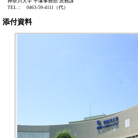
神奈川大学 平塚事務部 庶務課
TEL： 0463-59-4111（代）
添付資料