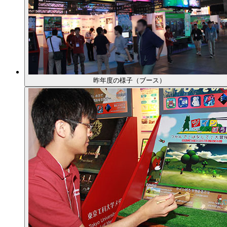
昨年度の様子（ブース）