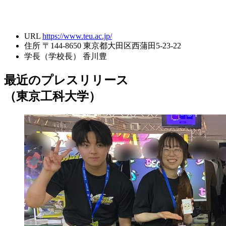
URL
https://www.teu.ac.jp/
住所
〒144-8650 東京都大田区西蒲田5-23-22
学長（学校長）
香川豊
最近のプレスリリース
（東京工科大学）