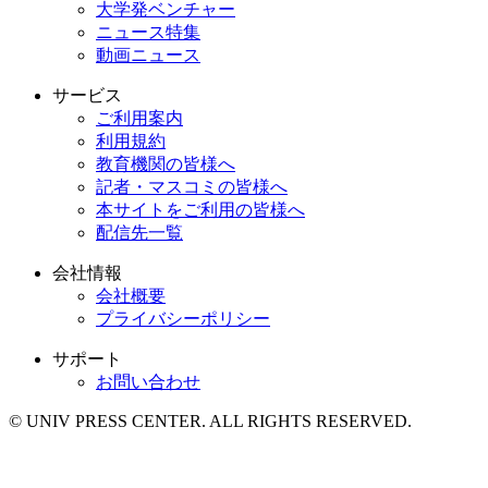
大学発ベンチャー
ニュース特集
動画ニュース
サービス
ご利用案内
利用規約
教育機関の皆様へ
記者・マスコミの皆様へ
本サイトをご利用の皆様へ
配信先一覧
会社情報
会社概要
プライバシーポリシー
サポート
お問い合わせ
© UNIV PRESS CENTER. ALL RIGHTS RESERVED.