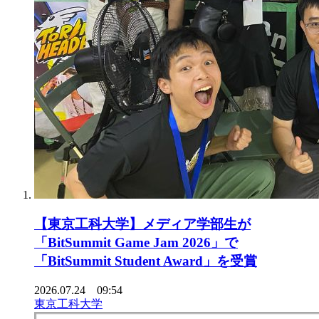
【東京工科大学】メディア学部生が
「BitSummit Game Jam 2026」で
「BitSummit Student Award」を受賞
2026.07.24 09:54
東京工科大学