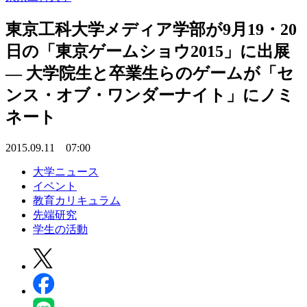
東京工科大学メディア学部が9月19・20
日の「東京ゲームショウ2015」に出展
— 大学院生と卒業生らのゲームが「セ
ンス・オブ・ワンダーナイト」にノミ
ネート
2015.09.11 07:00
大学ニュース
イベント
教育カリキュラム
先端研究
学生の活動