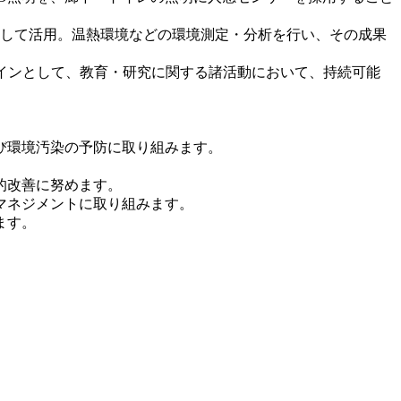
として活用。温熱環境などの環境測定・分析を行い、その成果
タグラインとして、教育・研究に関する諸活動において、持続可能
び環境汚染の予防に取り組みます。
的改善に努めます。
マネジメントに取り組みます。
ます。