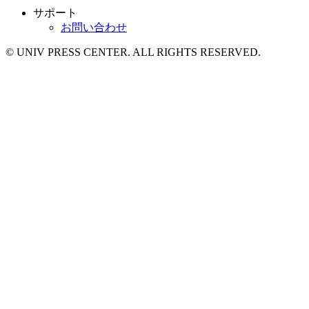
サポート
お問い合わせ
© UNIV PRESS CENTER. ALL RIGHTS RESERVED.