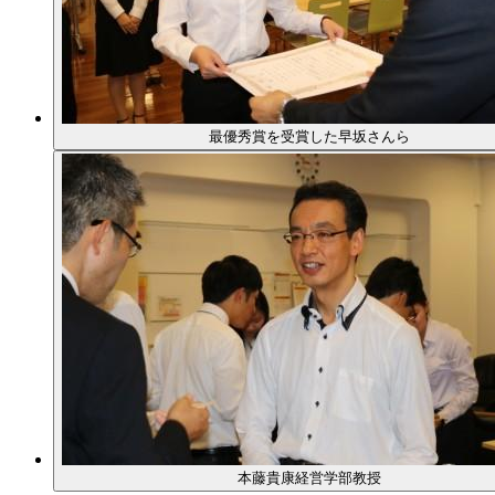
最優秀賞を受賞した早坂さんら
本藤貴康経営学部教授