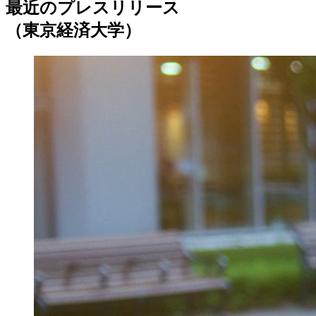
最近のプレスリリース
（東京経済大学）