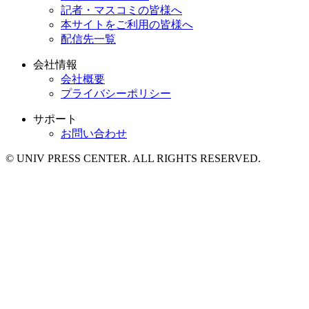
記者・マスコミの皆様へ
本サイトをご利用の皆様へ
配信先一覧
会社情報
会社概要
プライバシーポリシー
サポート
お問い合わせ
© UNIV PRESS CENTER. ALL RIGHTS RESERVED.