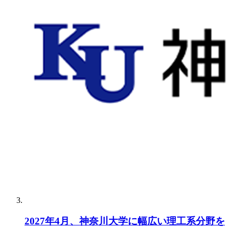
2027年4月、神奈川大学に幅広い理工系分野を