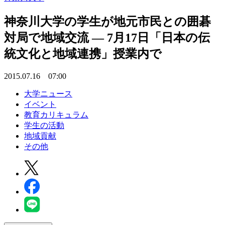
神奈川大学の学生が地元市民との囲碁
対局で地域交流 — 7月17日「日本の伝
統文化と地域連携」授業内で
2015.07.16 07:00
大学ニュース
イベント
教育カリキュラム
学生の活動
地域貢献
その他