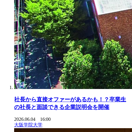
社長から直接オファーがあるかも！？卒業生
の社長と面談できる企業説明会を開催
2026.06.04 16:00
大阪学院大学