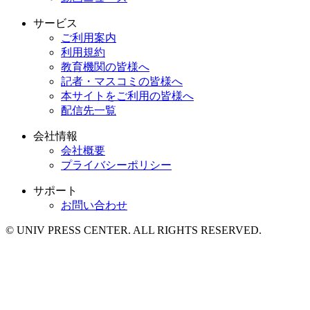
サービス
ご利用案内
利用規約
教育機関の皆様へ
記者・マスコミの皆様へ
本サイトをご利用の皆様へ
配信先一覧
会社情報
会社概要
プライバシーポリシー
サポート
お問い合わせ
© UNIV PRESS CENTER. ALL RIGHTS RESERVED.