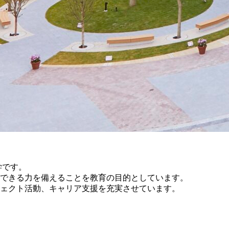
学です。
できる力を備えることを教育の目的としています。
ェクト活動、キャリア支援を充実させています。