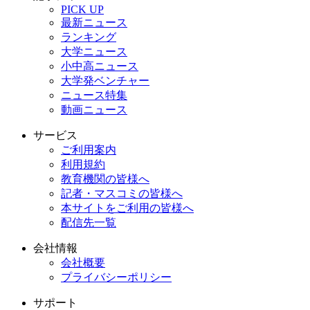
PICK UP
最新ニュース
ランキング
大学ニュース
小中高ニュース
大学発ベンチャー
ニュース特集
動画ニュース
サービス
ご利用案内
利用規約
教育機関の皆様へ
記者・マスコミの皆様へ
本サイトをご利用の皆様へ
配信先一覧
会社情報
会社概要
プライバシーポリシー
サポート