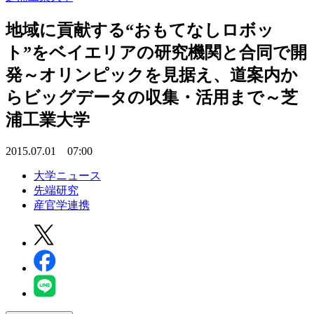
地域に貢献する“おもてなしロボッ
ト”をベイエリアの研究機関と合同で開
発～オリンピックを見据え、道案内か
らビッグデータの収集・活用まで～芝
浦工業大学
2015.07.01 07:00
大学ニュース
先端研究
産官学連携