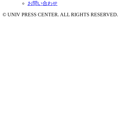
お問い合わせ
© UNIV PRESS CENTER. ALL RIGHTS RESERVED.