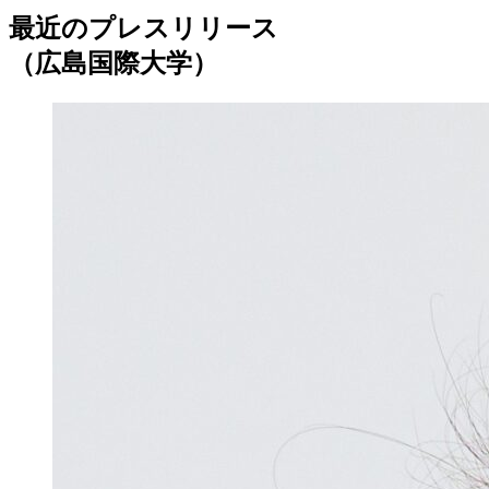
最近のプレスリリース
（広島国際大学）