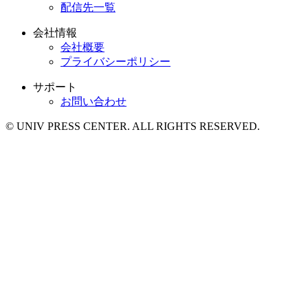
配信先一覧
会社情報
会社概要
プライバシーポリシー
サポート
お問い合わせ
© UNIV PRESS CENTER. ALL RIGHTS RESERVED.