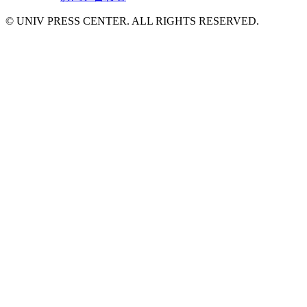
© UNIV PRESS CENTER. ALL RIGHTS RESERVED.