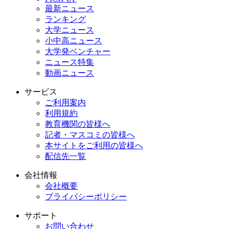
最新ニュース
ランキング
大学ニュース
小中高ニュース
大学発ベンチャー
ニュース特集
動画ニュース
サービス
ご利用案内
利用規約
教育機関の皆様へ
記者・マスコミの皆様へ
本サイトをご利用の皆様へ
配信先一覧
会社情報
会社概要
プライバシーポリシー
サポート
お問い合わせ