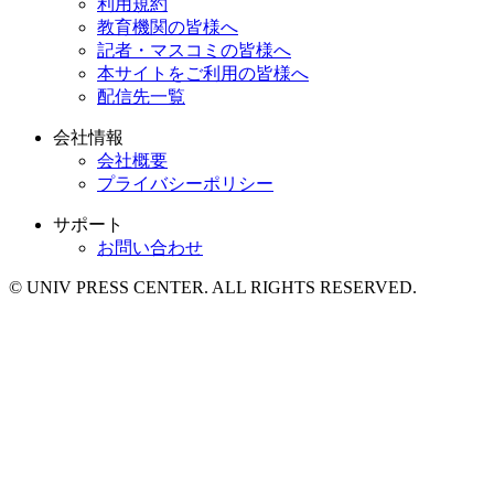
利用規約
教育機関の皆様へ
記者・マスコミの皆様へ
本サイトをご利用の皆様へ
配信先一覧
会社情報
会社概要
プライバシーポリシー
サポート
お問い合わせ
© UNIV PRESS CENTER. ALL RIGHTS RESERVED.