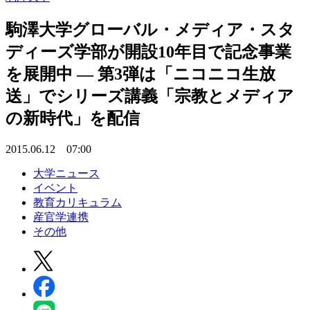
駒澤大学グローバル・メディア・スタ
ディーズ学部が開設10年目で記念事業
を展開中 — 第3弾は「ニコニコ生放
送」でシリーズ講義「宗教とメディア
の新時代」を配信
2015.06.12 07:00
大学ニュース
イベント
教育カリキュラム
産官学連携
その他