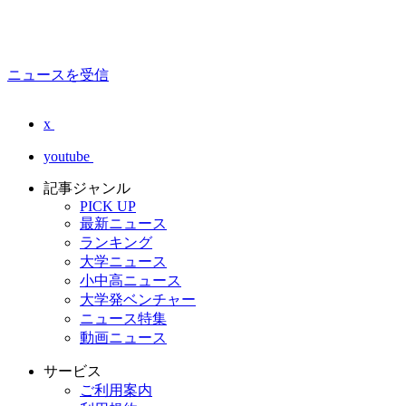
ニュースを受信
x
youtube
記事ジャンル
PICK UP
最新ニュース
ランキング
大学ニュース
小中高ニュース
大学発ベンチャー
ニュース特集
動画ニュース
サービス
ご利用案内