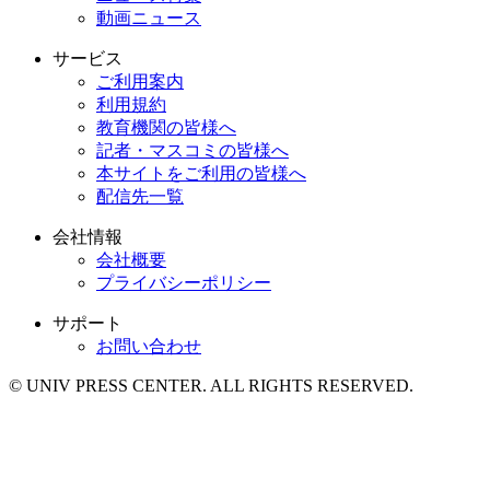
動画ニュース
サービス
ご利用案内
利用規約
教育機関の皆様へ
記者・マスコミの皆様へ
本サイトをご利用の皆様へ
配信先一覧
会社情報
会社概要
プライバシーポリシー
サポート
お問い合わせ
© UNIV PRESS CENTER. ALL RIGHTS RESERVED.