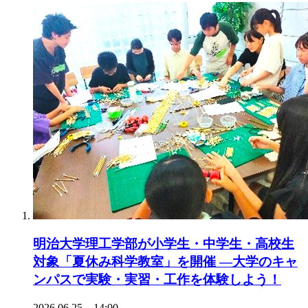
明治大学理工学部が小学生・中学生・高校生
対象「夏休み科学教室」を開催 ―大学のキャ
ンパスで実験・実習・工作を体験しよう！
2026.06.25 14:00