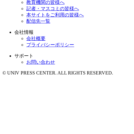
教育機関の皆様へ
記者・マスコミの皆様へ
本サイトをご利用の皆様へ
配信先一覧
会社情報
会社概要
プライバシーポリシー
サポート
お問い合わせ
© UNIV PRESS CENTER. ALL RIGHTS RESERVED.