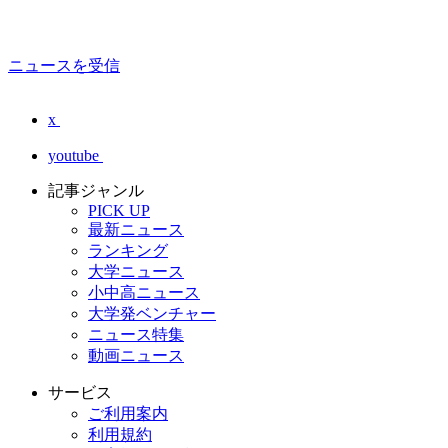
ニュースを受信
x
youtube
記事ジャンル
PICK UP
最新ニュース
ランキング
大学ニュース
小中高ニュース
大学発ベンチャー
ニュース特集
動画ニュース
サービス
ご利用案内
利用規約