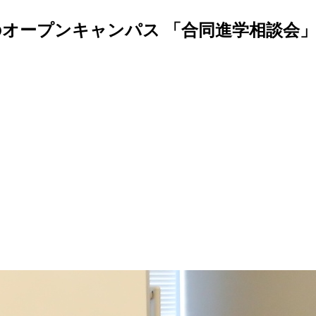
オープンキャンパス 「合同進学相談会」