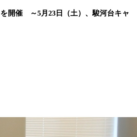
を開催 ～5月23日（土）、駿河台キャ