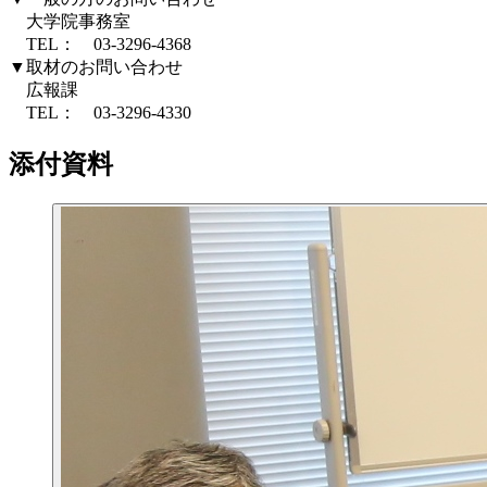
大学院事務室
TEL： 03-3296-4368
▼取材のお問い合わせ
広報課
TEL： 03-3296-4330
添付資料