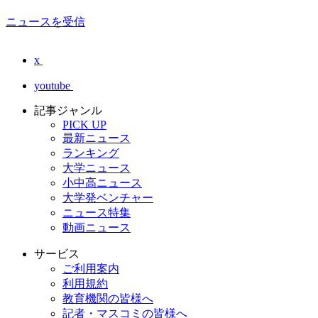
ニュースを受信
x
youtube
記事ジャンル
PICK UP
最新ニュース
ランキング
大学ニュース
小中高ニュース
大学発ベンチャー
ニュース特集
動画ニュース
サービス
ご利用案内
利用規約
教育機関の皆様へ
記者・マスコミの皆様へ