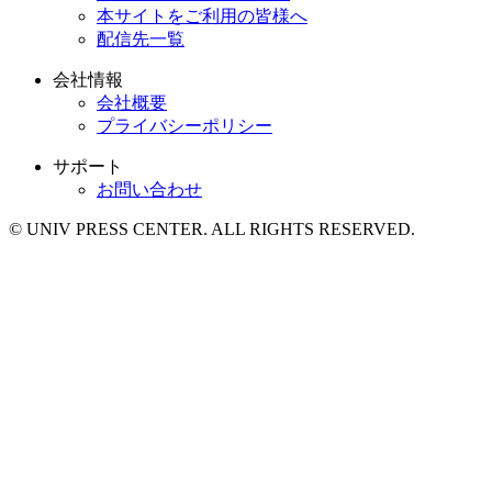
本サイトをご利用の皆様へ
配信先一覧
会社情報
会社概要
プライバシーポリシー
サポート
お問い合わせ
© UNIV PRESS CENTER. ALL RIGHTS RESERVED.