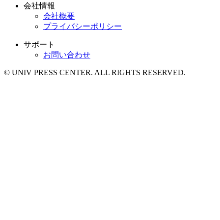
会社情報
会社概要
プライバシーポリシー
サポート
お問い合わせ
© UNIV PRESS CENTER. ALL RIGHTS RESERVED.