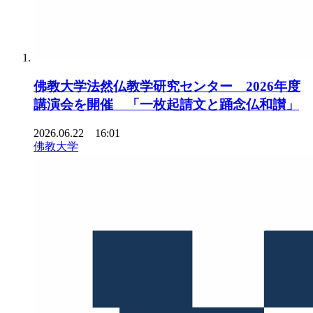
佛教大学法然仏教学研究センター 2026年度
講演会を開催 「一枚起請文と踊念仏和讃」
2026.06.22 16:01
佛教大学