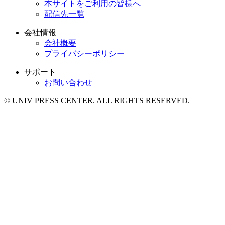
本サイトをご利用の皆様へ
配信先一覧
会社情報
会社概要
プライバシーポリシー
サポート
お問い合わせ
© UNIV PRESS CENTER. ALL RIGHTS RESERVED.