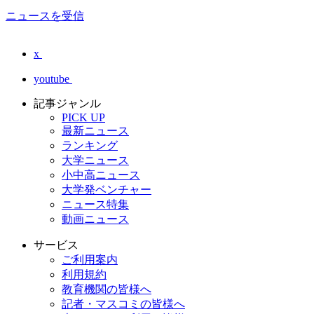
ニュースを受信
x
youtube
記事ジャンル
PICK UP
最新ニュース
ランキング
大学ニュース
小中高ニュース
大学発ベンチャー
ニュース特集
動画ニュース
サービス
ご利用案内
利用規約
教育機関の皆様へ
記者・マスコミの皆様へ