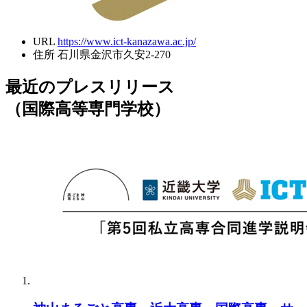
URL
https://www.ict-kanazawa.ac.jp/
住所
石川県金沢市久安2-270
最近のプレスリリース
（国際高等専門学校）