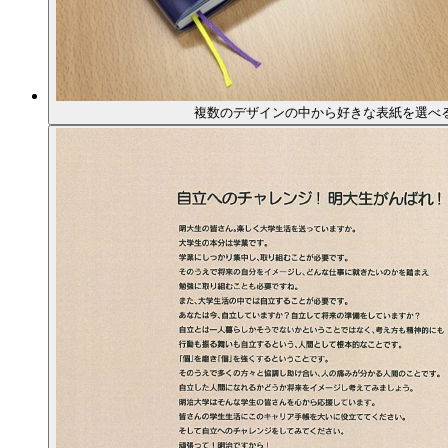
複数のデザインの中から好きな表紙を選べ