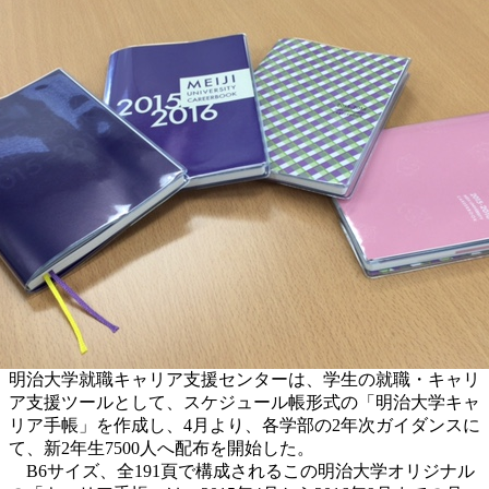
明治大学就職キャリア支援センターは、学生の就職・キャリ
ア支援ツールとして、スケジュール帳形式の「明治大学キャ
リア手帳」を作成し、4月より、各学部の2年次ガイダンスに
て、新2年生7500人へ配布を開始した。
B6サイズ、全191頁で構成されるこの明治大学オリジナル