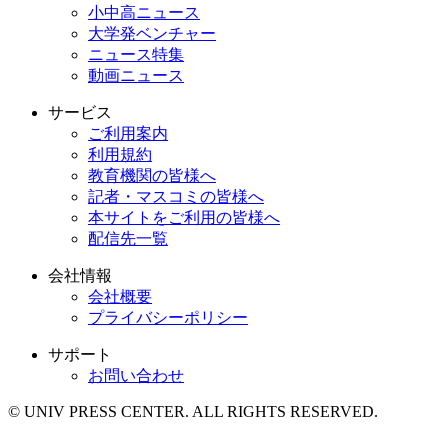
小中高ニュース
大学発ベンチャー
ニュース特集
動画ニュース
サービス
ご利用案内
利用規約
教育機関の皆様へ
記者・マスコミの皆様へ
本サイトをご利用の皆様へ
配信先一覧
会社情報
会社概要
プライバシーポリシー
サポート
お問い合わせ
© UNIV PRESS CENTER. ALL RIGHTS RESERVED.