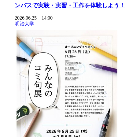
ンパスで実験・実習・工作を体験しよう！
2026.06.25 14:00
明治大学