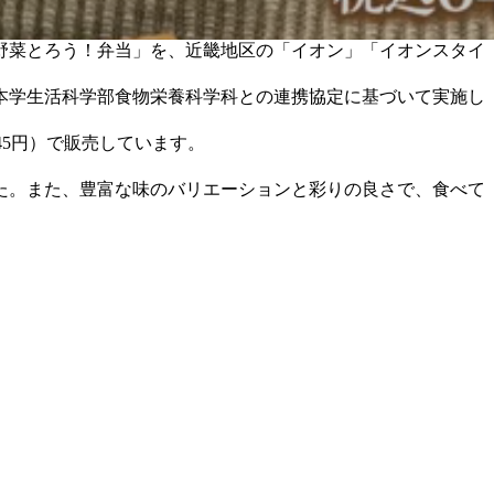
野菜とろう！弁当」を、近畿地区の「イオン」「イオンスタイ
本学生活科学部食物栄養科学科との連携協定に基づいて実施し
45円）で販売しています。
た。
また、豊富な味のバリエーションと彩りの良さで、食べて
。