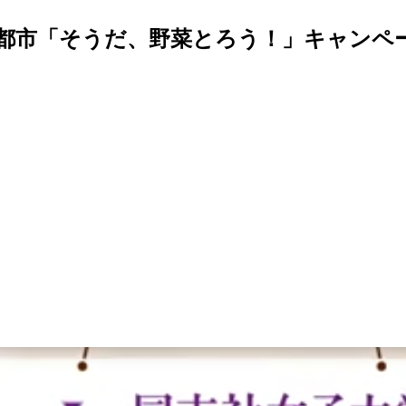
都市「そうだ、野菜とろう！」キャンペ