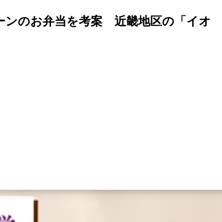
ーンのお弁当を考案 近畿地区の「イオ