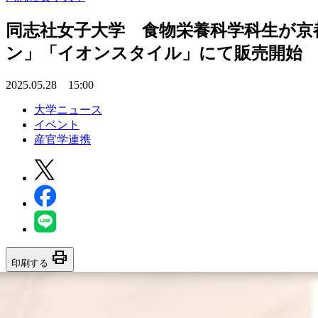
同志社女子大学 食物栄養科学科生が京
ン」「イオンスタイル」にて販売開始
2025.05.28 15:00
大学ニュース
イベント
産官学連携
print
印刷する