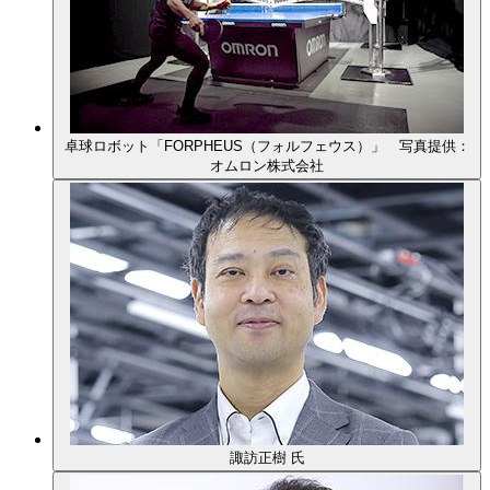
卓球ロボット「FORPHEUS（フォルフェウス）」 写真提供：
オムロン株式会社
諏訪正樹 氏