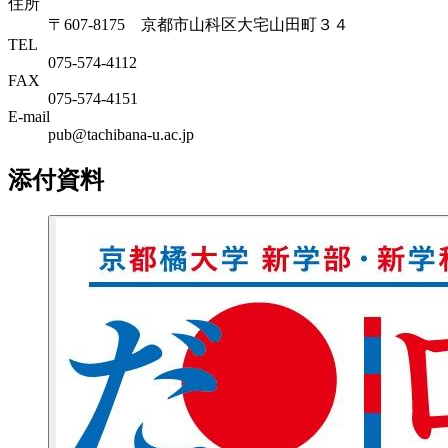
住所
〒607-8175 京都市山科区大宅山田町３４
TEL
075-574-4112
FAX
075-574-4151
E-mail
pub@tachibana-u.ac.jp
添付資料