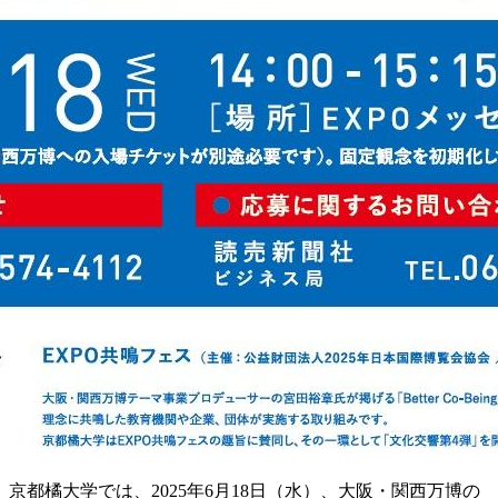
京都橘大学では、2025年6月18日（水）、大阪・関西万博の