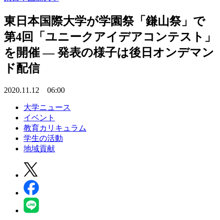
東日本国際大学が学園祭「鎌山祭」で
第4回「ユニークアイデアコンテスト」
を開催 — 発表の様子は後日オンデマン
ド配信
2020.11.12 06:00
大学ニュース
イベント
教育カリキュラム
学生の活動
地域貢献