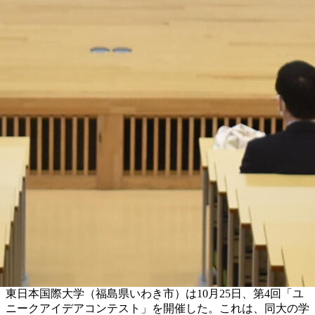
東日本国際大学（福島県いわき市）は10月25日、第4回「ユ
ニークアイデアコンテスト」を開催した。これは、同大の学