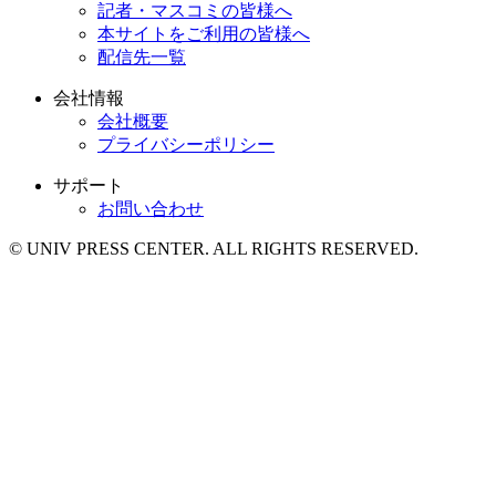
記者・マスコミの皆様へ
本サイトをご利用の皆様へ
配信先一覧
会社情報
会社概要
プライバシーポリシー
サポート
お問い合わせ
© UNIV PRESS CENTER. ALL RIGHTS RESERVED.