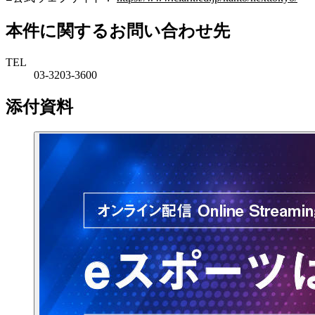
本件に関するお問い合わせ先
TEL
03-3203-3600
添付資料