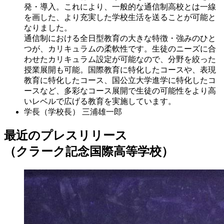
発・導入。これにより、一般的な通信制高校とは一線
を画した、より充実した学校生活を送ることが可能と
なりました。
通信制における全日型教育の大きな特徴・強みのひと
つが、カリキュラムの柔軟性です。生徒のニーズに合
わせたカリキュラム設定が可能なので、分野を絞った
授業展開も可能。国際教育に特化したコースや、表現
教育に特化したコース、国公立大学進学に特化したコ
ースなど、多彩なコース展開で生徒の可能性をより高
いレベルで広げる教育を実施しています。
学長（学校長）
三浦雄一郎
最近のプレスリリース
（クラーク記念国際高等学校）