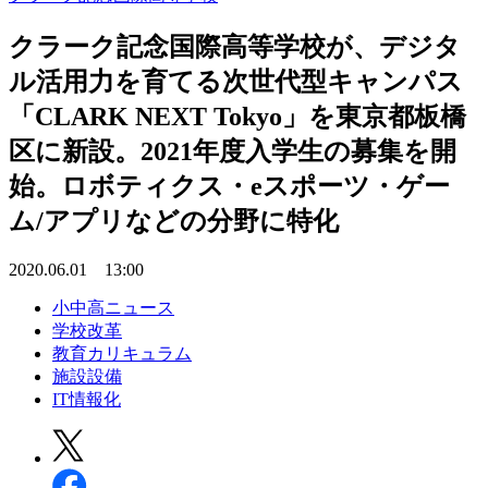
クラーク記念国際高等学校が、デジタ
ル活用力を育てる次世代型キャンパス
「CLARK NEXT Tokyo」を東京都板橋
区に新設。2021年度入学生の募集を開
始。ロボティクス・eスポーツ・ゲー
ム/アプリなどの分野に特化
2020.06.01 13:00
小中高ニュース
学校改革
教育カリキュラム
施設設備
IT情報化