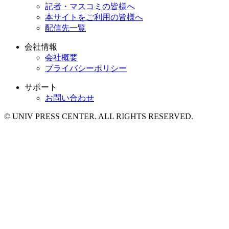
記者・マスコミの皆様へ
本サイトをご利用の皆様へ
配信先一覧
会社情報
会社概要
プライバシーポリシー
サポート
お問い合わせ
© UNIV PRESS CENTER. ALL RIGHTS RESERVED.