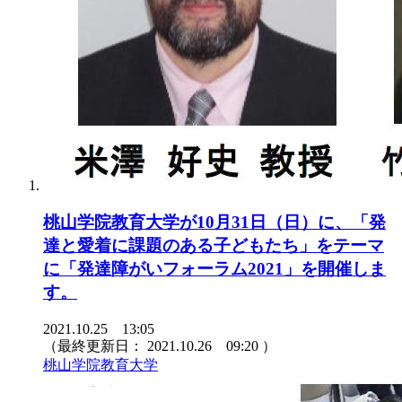
桃山学院教育大学が10月31日（日）に、「発
達と愛着に課題のある子どもたち」をテーマ
に「発達障がいフォーラム2021」を開催しま
す。
2021.10.25 13:05
（最終更新日：
2021.10.26 09:20
）
桃山学院教育大学