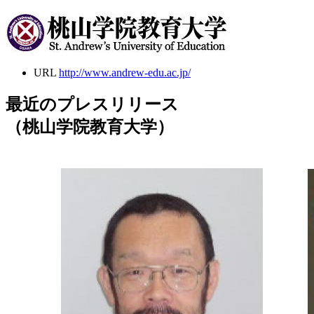
URL
http://www.andrew-edu.ac.jp/
最近のプレスリリース
（桃山学院教育大学）