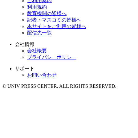
ご利用案内
利用規約
教育機関の皆様へ
記者・マスコミの皆様へ
本サイトをご利用の皆様へ
配信先一覧
会社情報
会社概要
プライバシーポリシー
サポート
お問い合わせ
© UNIV PRESS CENTER. ALL RIGHTS RESERVED.