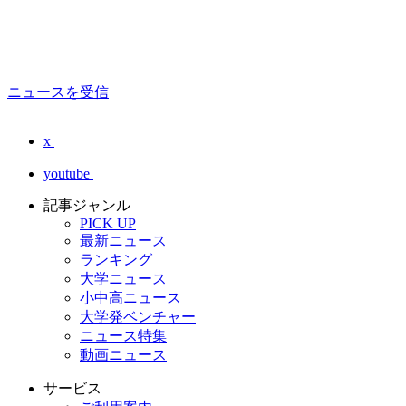
ニュースを受信
x
youtube
記事ジャンル
PICK UP
最新ニュース
ランキング
大学ニュース
小中高ニュース
大学発ベンチャー
ニュース特集
動画ニュース
サービス