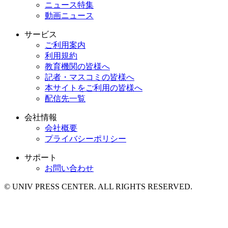
ニュース特集
動画ニュース
サービス
ご利用案内
利用規約
教育機関の皆様へ
記者・マスコミの皆様へ
本サイトをご利用の皆様へ
配信先一覧
会社情報
会社概要
プライバシーポリシー
サポート
お問い合わせ
© UNIV PRESS CENTER. ALL RIGHTS RESERVED.