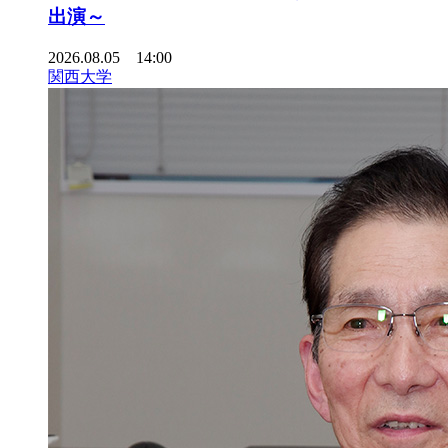
出演～
2026.08.05 14:00
関西大学