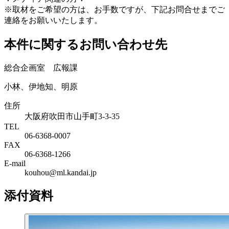
※取材をご希望の方は、お手数ですが、下記お問合せまでご
連絡をお願いいたします。
本件に関するお問い合わせ先
総合企画室 広報課
小林、伊地知、明原
住所
大阪府吹田市山手町3-3-35
TEL
06-6368-0007
FAX
06-6368-1266
E-mail
kouhou@ml.kandai.jp
添付資料