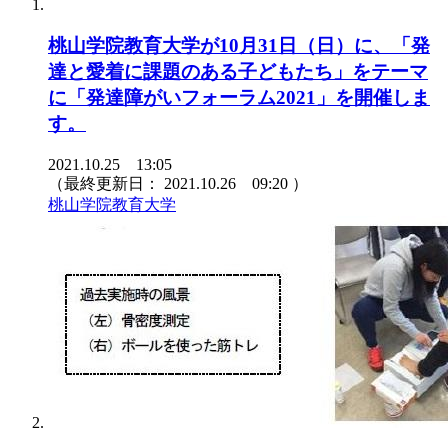
桃山学院教育大学が10月31日（日）に、「発
達と愛着に課題のある子どもたち」をテーマ
に「発達障がいフォーラム2021」を開催しま
す。
2021.10.25 13:05
（最終更新日：
2021.10.26 09:20
）
桃山学院教育大学