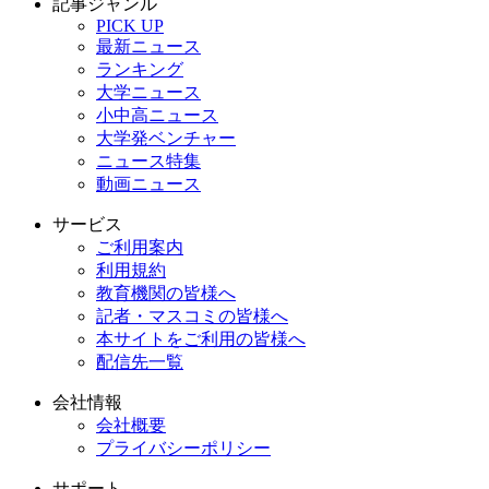
記事ジャンル
PICK UP
最新ニュース
ランキング
大学ニュース
小中高ニュース
大学発ベンチャー
ニュース特集
動画ニュース
サービス
ご利用案内
利用規約
教育機関の皆様へ
記者・マスコミの皆様へ
本サイトをご利用の皆様へ
配信先一覧
会社情報
会社概要
プライバシーポリシー
サポート