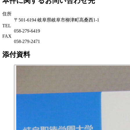
本件に関するお問い合わせ先
住所
〒501-6194 岐阜県岐阜市柳津町高桑西1-1
TEL
058-279-6419
FAX
058-279-2471
添付資料