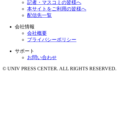
記者・マスコミの皆様へ
本サイトをご利用の皆様へ
配信先一覧
会社情報
会社概要
プライバシーポリシー
サポート
お問い合わせ
© UNIV PRESS CENTER. ALL RIGHTS RESERVED.