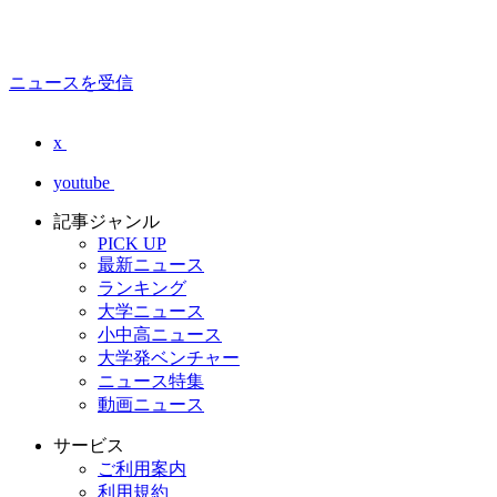
ニュースを受信
x
youtube
記事ジャンル
PICK UP
最新ニュース
ランキング
大学ニュース
小中高ニュース
大学発ベンチャー
ニュース特集
動画ニュース
サービス
ご利用案内
利用規約