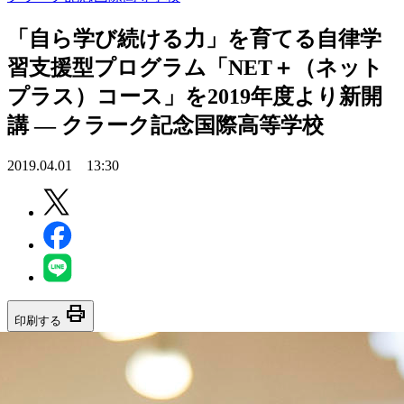
「自ら学び続ける力」を育てる自律学
習支援型プログラム「NET＋（ネット
プラス）コース」を2019年度より新開
講 — クラーク記念国際高等学校
2019.04.01 13:30
print
印刷する