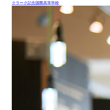
クラーク記念国際高等学校