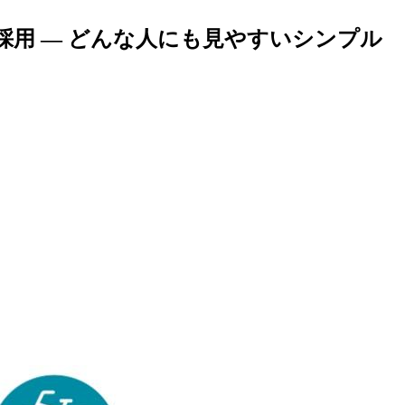
用 — どんな人にも見やすいシンプル