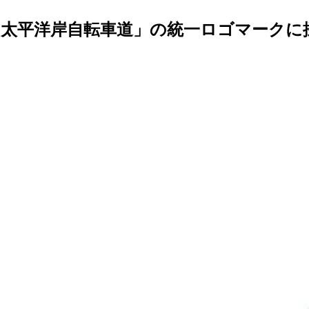
太平洋岸自転車道」の統一ロゴマークに採