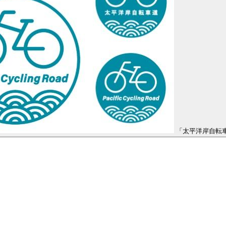
「太平洋岸自転